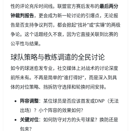
性的评论充斥时间线。联盟官方赛后发布的
最后两分
钟裁判报告
，更会成为新一轮讨论的引爆点，无论报
告是否支持争议判罚，都会掀起“找补”或“实锤”的两极
争论。这个话题经久不衰，因为它直接关联到比赛的
公平性与结果。
球队策略与教练调遣的全民讨论
如今的球迷愈发专业，社交媒体上对战术的讨论深度
前所未有。不再是简单的“谁打得好”，而是深入到具
体的对位策略、挡拆防守选择和轮换时间安排。
阵容调整
：某位球员是否应该首发或DNP（无法
出场）？小个阵容的效果如何？
关键对位
：如何防守对方的头号球星？换防还是
包夹？