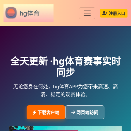
注册入口
全天更新 ·
hg体育
赛事实时
同步
无论您身在何处，
hg体育APP
为您带来高速、高
清、稳定的观赛体验。
下载客户端
网页端访问