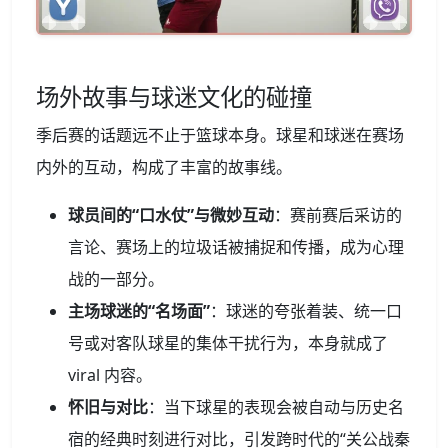
场外故事与球迷文化的碰撞
季后赛的话题远不止于篮球本身。球星和球迷在赛场
内外的互动，构成了丰富的故事线。
球员间的“口水仗”与微妙互动
：赛前赛后采访的
言论、赛场上的垃圾话被捕捉和传播，成为心理
战的一部分。
主场球迷的“名场面”
：球迷的夸张着装、统一口
号或对客队球星的集体干扰行为，本身就成了
viral 内容。
怀旧与对比
：当下球星的表现会被自动与历史名
宿的经典时刻进行对比，引发跨时代的“关公战秦