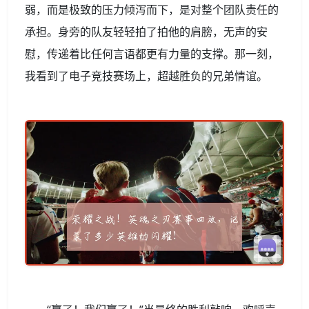
弱，而是极致的压力倾泻而下，是对整个团队责任的
承担。身旁的队友轻轻拍了拍他的肩膀，无声的安
慰，传递着比任何言语都更有力量的支撑。那一刻，
我看到了电子竞技赛场上，超越胜负的兄弟情谊。