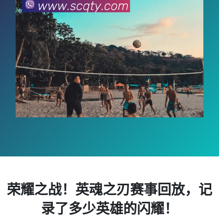
荣耀之战！英魂之刃赛事回放，记
录了多少英雄的闪耀！