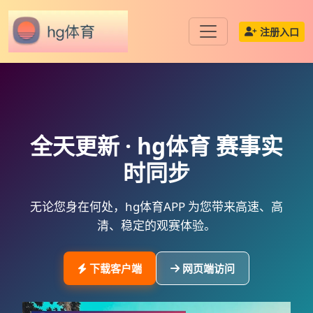
注册入口
全天更新 ·
hg体育
赛事实
时同步
无论您身在何处，
hg体育APP
为您带来高速、高
清、稳定的观赛体验。
下载客户端
网页端访问