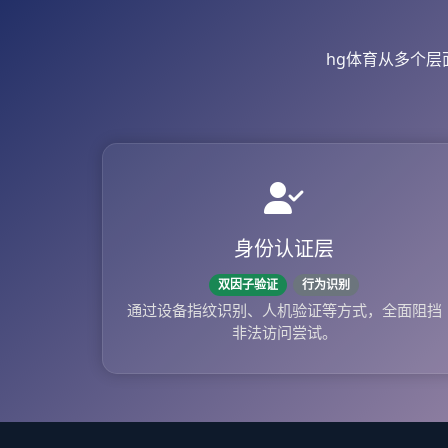
hg体育从多个
身份认证层
双因子验证
行为识别
通过设备指纹识别、人机验证等方式，全面阻挡
非法访问尝试。