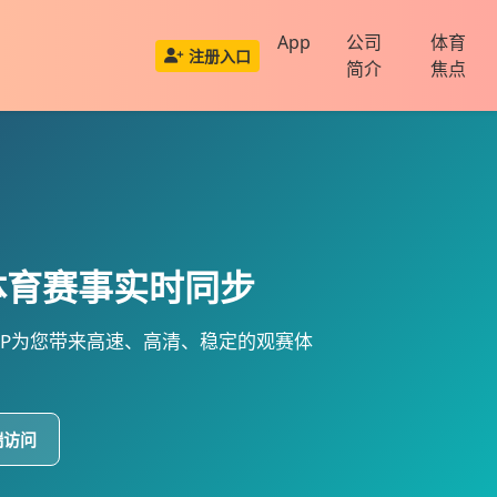
App
公司
体育
注册入口
简介
焦点
体育
赛事实时同步
P
为您带来高速、高清、稳定的观赛体
端访问