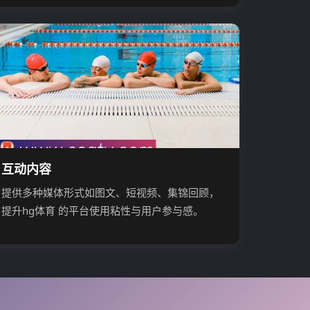
互动内容
提供多种媒体形式如图文、短视频、集锦回顾，
提升hg体育 的平台使用粘性与用户参与感。