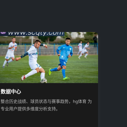
数据中心
整合历史战绩、球员状态与赛事趋势，hg体育 为
专业用户提供多维度分析支持。