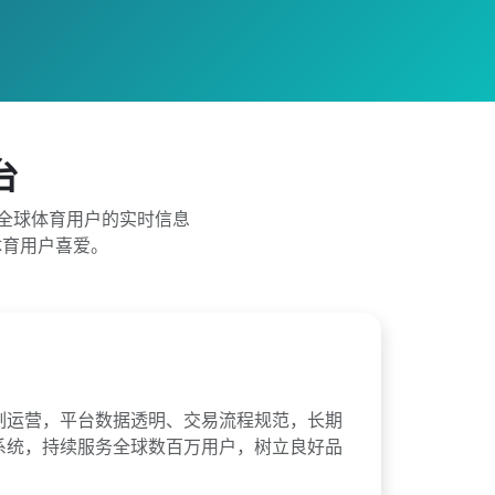
台
焦全球体育用户的实时信息
体育用户喜爱。
制运营，平台数据透明、交易流程规范，长期
系统，持续服务全球数百万用户，树立良好品