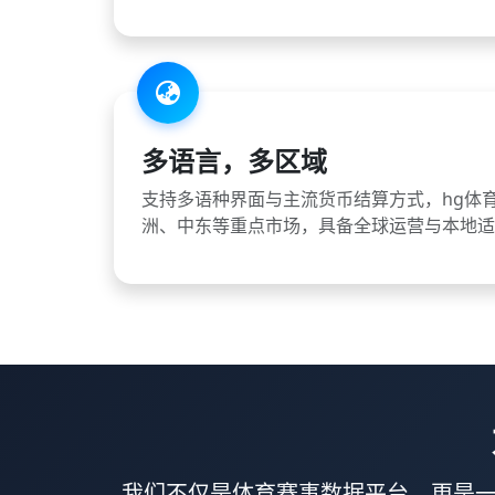
多语言，多区域
支持多语种界面与主流货币结算方式，hg体
洲、中东等重点市场，具备全球运营与本地适
我们不仅是体育赛事数据平台，更是一