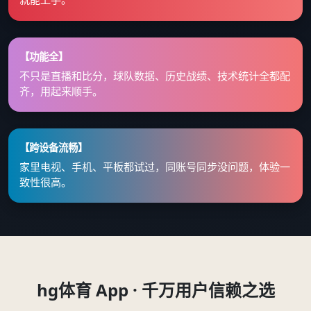
【功能全】
不只是直播和比分，球队数据、历史战绩、技术统计全都配
齐，用起来顺手。
【跨设备流畅】
家里电视、手机、平板都试过，同账号同步没问题，体验一
致性很高。
hg体育 App · 千万用户信赖之选