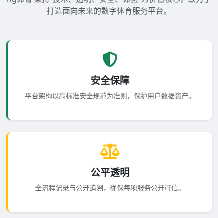
打造面向未来的数字体育服务平台。
安全保障
平台架构以高标准安全规范为准则，保护用户数据资产。
公平透明
全流程记录与公开追溯，确保每项服务公开可信。