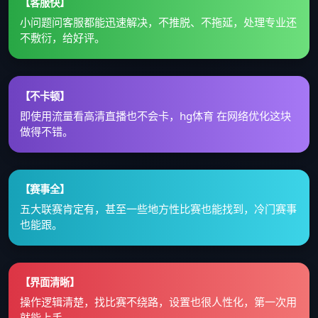
【客服快】
小问题问客服都能迅速解决，不推脱、不拖延，处理专业还
不敷衍，给好评。
【不卡顿】
即使用流量看高清直播也不会卡，hg体育 在网络优化这块
做得不错。
【赛事全】
五大联赛肯定有，甚至一些地方性比赛也能找到，冷门赛事
也能跟。
【界面清晰】
操作逻辑清楚，找比赛不绕路，设置也很人性化，第一次用
就能上手。