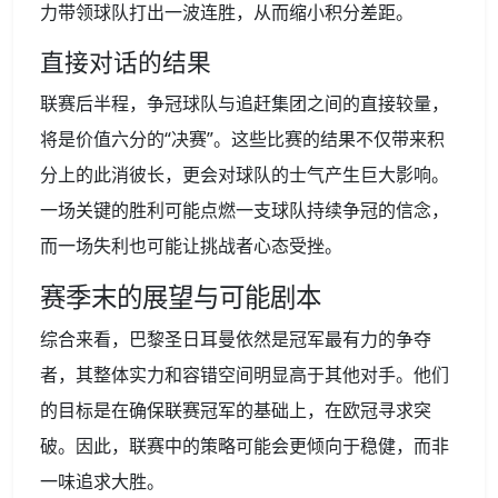
力带领球队打出一波连胜，从而缩小积分差距。
直接对话的结果
联赛后半程，争冠球队与追赶集团之间的直接较量，
将是价值六分的“决赛”。这些比赛的结果不仅带来积
分上的此消彼长，更会对球队的士气产生巨大影响。
一场关键的胜利可能点燃一支球队持续争冠的信念，
而一场失利也可能让挑战者心态受挫。
赛季末的展望与可能剧本
综合来看，巴黎圣日耳曼依然是冠军最有力的争夺
者，其整体实力和容错空间明显高于其他对手。他们
的目标是在确保联赛冠军的基础上，在欧冠寻求突
破。因此，联赛中的策略可能会更倾向于稳健，而非
一味追求大胜。