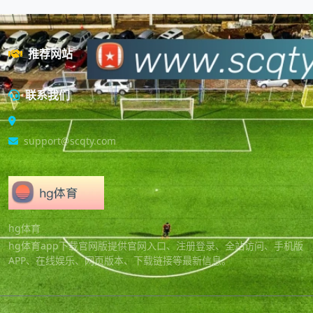
推荐网站
联系我们
support@scqty.com
hg体育
hg体育app下载官网版提供官网入口、注册登录、全站访问、手机版
APP、在线娱乐、网页版本、下载链接等最新信息。