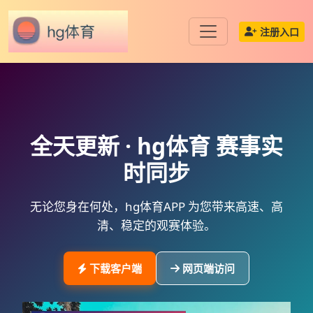
注册入口
全天更新 ·
hg体育
赛事实
时同步
无论您身在何处，
hg体育APP
为您带来高速、高
清、稳定的观赛体验。
下载客户端
网页端访问