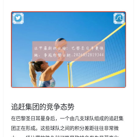
追赶集团的竞争态势
在巴黎圣日耳曼身后，一个由几支球队组成的追赶集
团正在形成。这些球队之间的积分差距往往非常微