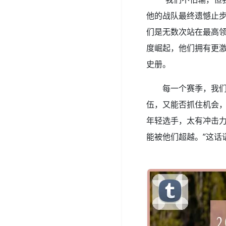
他的战队最终遗憾止步
们是无数次站在最高
度崛起，他们拥有更激
史册。
每一个赛季，我
伍，又能否抓住机会，
年轻选手，太有冲击
能被他们超越。”这话